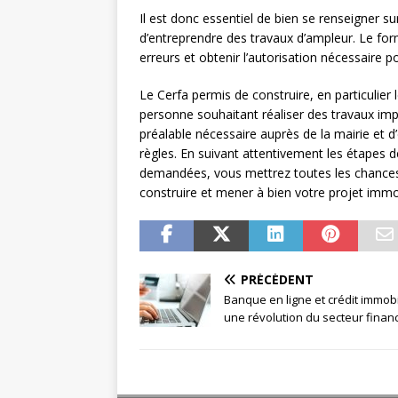
Il est donc essentiel de bien se renseigner s
d’entreprendre des travaux d’ampleur. Le form
erreurs et obtenir l’autorisation nécessaire 
Le Cerfa permis de construire, en particulier
personne souhaitant réaliser des travaux impor
préalable nécessaire auprès de la mairie et d
règles. En suivant attentivement les étapes dé
demandées, vous mettrez toutes les chances
construire et mener à bien votre projet immob
PRÉCÉDENT
Banque en ligne et crédit immobil
une révolution du secteur financ