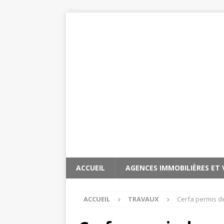
ACCUEIL
AGENCES IMMOBILIÈRES ET
ACCUEIL
TRAVAUX
Cerfa permis de