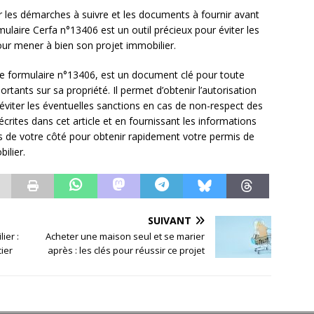
ur les démarches à suivre et les documents à fournir avant
ulaire Cerfa n°13406 est un outil précieux pour éviter les
pour mener à bien son projet immobilier.
 le formulaire n°13406, est un document clé pour toute
tants sur sa propriété. Il permet d’obtenir l’autorisation
’éviter les éventuelles sanctions en cas de non-respect des
crites dans cet article et en fournissant les informations
 de votre côté pour obtenir rapidement votre permis de
ilier.
SUIVANT
ier :
Acheter une maison seul et se marier
ier
après : les clés pour réussir ce projet