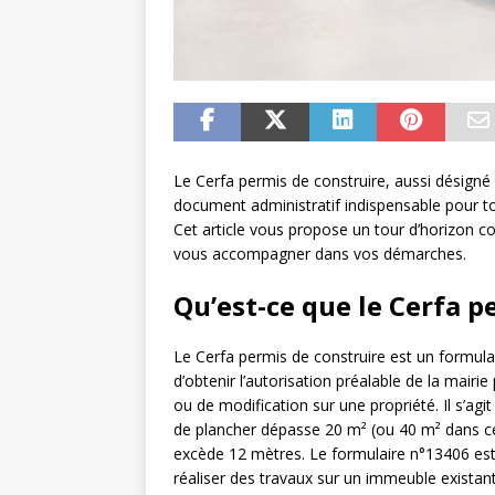
Le Cerfa permis de construire, aussi désigné
document administratif indispensable pour to
Cet article vous propose un tour d’horizon com
vous accompagner dans vos démarches.
Qu’est-ce que le Cerfa p
Le Cerfa permis de construire est un formula
d’obtenir l’autorisation préalable de la mair
ou de modification sur une propriété. Il s’agi
de plancher dépasse 20 m² (ou 40 m² dans ce
excède 12 mètres. Le formulaire n°13406 est
réaliser des travaux sur un immeuble existant