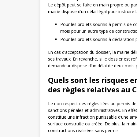
Le dépôt peut se faire en main propre ou par
mairie dispose d’un délai légal pour instruire
Pour les projets soumis à permis de co
mois pour un autre type de constructio
Pour les projets soumis à déclaration p
En cas d’acceptation du dossier, la mairie dé
ses travaux. En revanche, si le dossier est re
demandeur dispose d’un délai de deux mois po
Quels sont les risques 
des règles relatives au 
Le non-respect des règles liées au permis de
sanctions pénales et administratives. En effet
constitue une infraction punissable d’une am
surface construite ou créée. De plus, la mair
constructions réalisées sans permis.