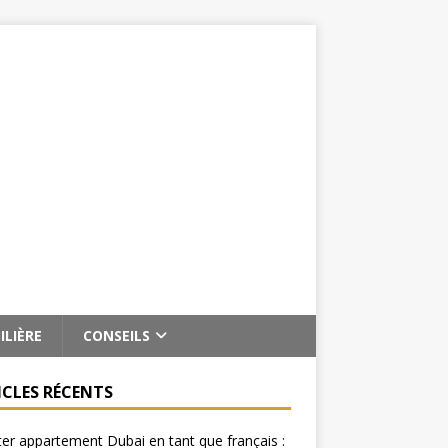
ILIÈRE
CONSEILS
ICLES RÉCENTS
er appartement Dubai en tant que français :