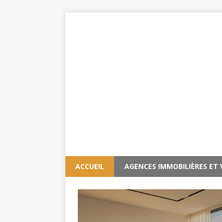
ACCUEIL
AGENCES IMMOBILIÈRES ET