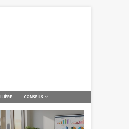
ILIÈRE
CONSEILS