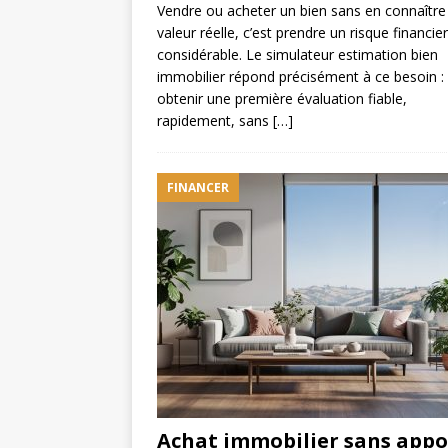
Vendre ou acheter un bien sans en connaître 
valeur réelle, c’est prendre un risque financier
considérable. Le simulateur estimation bien
immobilier répond précisément à ce besoin :
obtenir une première évaluation fiable,
rapidement, sans
[…]
FINANCER
Achat immobilier sans appor