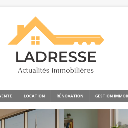
 VENTE
LOCATION
RÉNOVATION
GESTION IMMOB