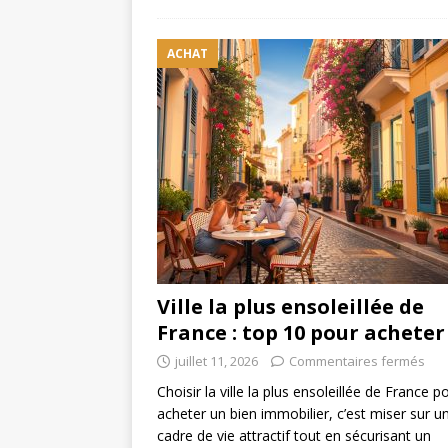
ACHAT
Ville la plus ensoleillée de
France : top 10 pour acheter
juillet 11, 2026
Commentaires fermés
Choisir la ville la plus ensoleillée de France p
acheter un bien immobilier, c’est miser sur u
cadre de vie attractif tout en sécurisant un