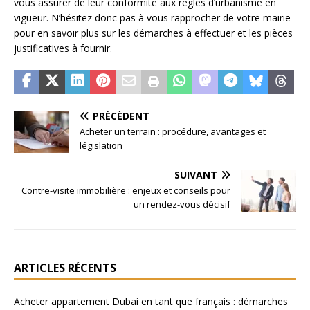
vous assurer de leur conformité aux règles d’urbanisme en
vigueur. N’hésitez donc pas à vous rapprocher de votre mairie
pour en savoir plus sur les démarches à effectuer et les pièces
justificatives à fournir.
PRÉCÉDENT
Acheter un terrain : procédure, avantages et
législation
SUIVANT
Contre-visite immobilière : enjeux et conseils pour
un rendez-vous décisif
ARTICLES RÉCENTS
Acheter appartement Dubai en tant que français : démarches