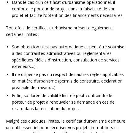
Dans le cas d’un certificat d’urbanisme opérationnel, il
conforte le porteur de projet dans la faisabilité de son
projet et facilite l’obtention des financements nécessaires.
Toutefois, le certificat d’urbanisme présente également
certaines limites :
Son obtention n’est pas automatique et peut être soumise
à des contraintes administratives ou réglementaires
spécifiques (délais d’instruction, consultation de services
extérieurs…).
Il ne dispense pas du respect des autres règles applicables
en matière d’urbanisme (permis de construire, déclaration
préalable de travaux…).
Enfin, sa durée de validité limitée peut contraindre le
porteur de projet à renouveler sa demande en cas de
retard dans la réalisation du projet.
Malgré ces quelques limites, le certificat d’urbanisme demeure
un outil essentiel pour sécuriser vos projets immobiliers et