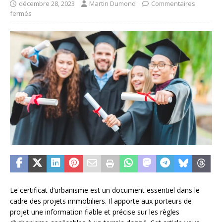
décembre 28, 2023
Martin Dumond
Commentaires
fermés
Le certificat d’urbanisme est un document essentiel dans le
cadre des projets immobiliers. Il apporte aux porteurs de
projet une information fiable et précise sur les règles