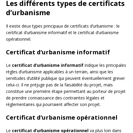
Les différents types de certificats
d’urbanisme
Il existe deux types principaux de certificats d’urbanisme : le
certificat d’urbanisme informatif et le certificat d’urbanisme
opérationnel.
Certificat d’urbanisme informatif
Le
certificat d’urbanisme informatif
indique les principales
règles d’urbanisme applicables à un terrain, ainsi que les
servitudes d’utilité publique qui peuvent éventuellement grever
celui-ci. Il ne préjuge pas de la faisabilité du projet, mais
constitue une première étape permettant au porteur de projet
de prendre connaissance des contraintes légales et
réglementaires qui pourraient affecter son projet.
Certificat d’urbanisme opérationnel
Le
certificat d’urbanisme opérationnel
va plus loin dans