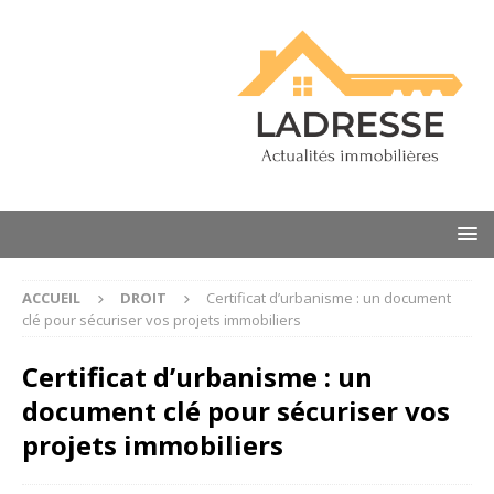
ACCUEIL
DROIT
Certificat d’urbanisme : un document
clé pour sécuriser vos projets immobiliers
Certificat d’urbanisme : un
document clé pour sécuriser vos
projets immobiliers