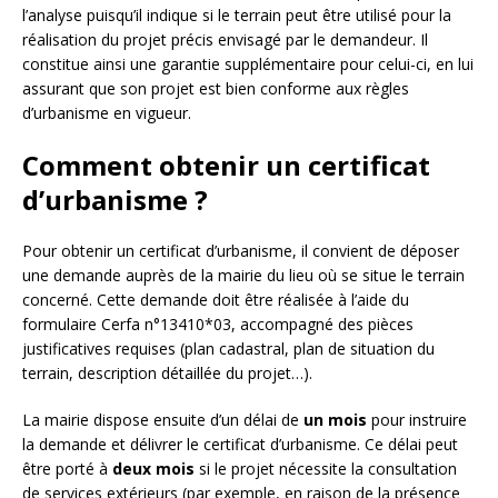
l’analyse puisqu’il indique si le terrain peut être utilisé pour la
réalisation du projet précis envisagé par le demandeur. Il
constitue ainsi une garantie supplémentaire pour celui-ci, en lui
assurant que son projet est bien conforme aux règles
d’urbanisme en vigueur.
Comment obtenir un certificat
d’urbanisme ?
Pour obtenir un certificat d’urbanisme, il convient de déposer
une demande auprès de la mairie du lieu où se situe le terrain
concerné. Cette demande doit être réalisée à l’aide du
formulaire Cerfa n°13410*03, accompagné des pièces
justificatives requises (plan cadastral, plan de situation du
terrain, description détaillée du projet…).
La mairie dispose ensuite d’un délai de
un mois
pour instruire
la demande et délivrer le certificat d’urbanisme. Ce délai peut
être porté à
deux mois
si le projet nécessite la consultation
de services extérieurs (par exemple, en raison de la présence