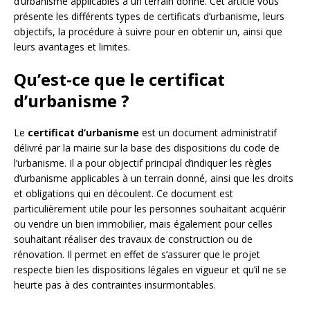
d’urbanisme applicables à un terrain donné. Cet article vous
présente les différents types de certificats d’urbanisme, leurs
objectifs, la procédure à suivre pour en obtenir un, ainsi que
leurs avantages et limites.
Qu’est-ce que le certificat
d’urbanisme ?
Le
certificat d’urbanisme
est un document administratif
délivré par la mairie sur la base des dispositions du code de
l’urbanisme. Il a pour objectif principal d’indiquer les règles
d’urbanisme applicables à un terrain donné, ainsi que les droits
et obligations qui en découlent. Ce document est
particulièrement utile pour les personnes souhaitant acquérir
ou vendre un bien immobilier, mais également pour celles
souhaitant réaliser des travaux de construction ou de
rénovation. Il permet en effet de s’assurer que le projet
respecte bien les dispositions légales en vigueur et qu’il ne se
heurte pas à des contraintes insurmontables.