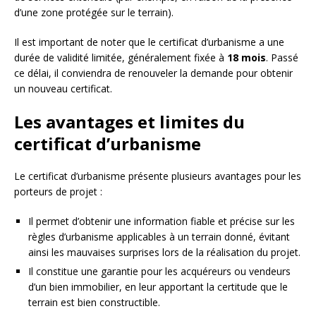
d’une zone protégée sur le terrain).
Il est important de noter que le certificat d’urbanisme a une
durée de validité limitée, généralement fixée à
18 mois
. Passé
ce délai, il conviendra de renouveler la demande pour obtenir
un nouveau certificat.
Les avantages et limites du
certificat d’urbanisme
Le certificat d’urbanisme présente plusieurs avantages pour les
porteurs de projet :
Il permet d’obtenir une information fiable et précise sur les
règles d’urbanisme applicables à un terrain donné, évitant
ainsi les mauvaises surprises lors de la réalisation du projet.
Il constitue une garantie pour les acquéreurs ou vendeurs
d’un bien immobilier, en leur apportant la certitude que le
terrain est bien constructible.