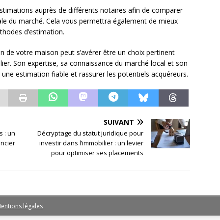
estimations auprès de différents notaires afin de comparer
lobale du marché. Cela vous permettra également de mieux
thodes d’estimation.
ion de votre maison peut s’avérer être un choix pertinent
lier. Son expertise, sa connaissance du marché local et son
 une estimation fiable et rassurer les potentiels acquéreurs.
SUIVANT
 : un
Décryptage du statut juridique pour
ancier
investir dans l’immobilier : un levier
pour optimiser ses placements
entions légales