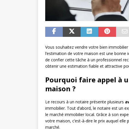
Vous souhaitez vendre votre bien immobilier
l’estimation de votre maison est une bonne id
de confier cette tâche à un professionnel re
obtenir une estimation fiable et attractive po
Pourquoi faire appel à u
maison ?
Le recours à un notaire présente plusieurs
a
immobilier. Tout d’abord, le notaire est un e
le marché immobilier local. Grâce à son exper
votre maison, c’est-à-dire le prix auquel ell
marché.