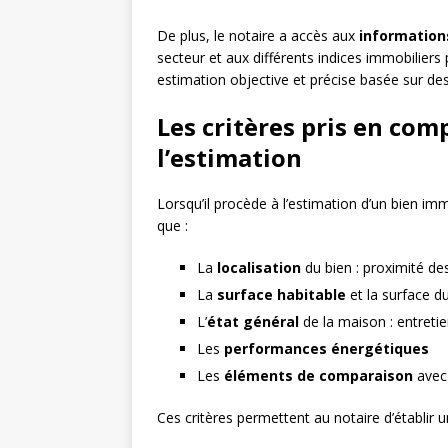
De plus, le notaire a accès aux
information
secteur et aux différents indices immobiliers 
estimation objective et précise basée sur des 
Les critères pris en comp
l’estimation
Lorsqu’il procède à l’estimation d’un bien im
que :
La
localisation
du bien : proximité d
La
surface habitable
et la surface du
L’
état général
de la maison : entretien
Les
performances énergétiques
Les
éléments de comparaison
avec 
Ces critères permettent au notaire d’établir 