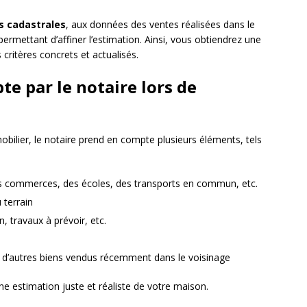
s cadastrales
, aux données des ventes réalisées dans le
permettant d’affiner l’estimation. Ainsi, vous obtiendrez une
critères concrets et actualisés.
te par le notaire lors de
mobilier, le notaire prend en compte plusieurs éléments, tels
es commerces, des écoles, des transports en commun, etc.
 terrain
, travaux à prévoir, etc.
d’autres biens vendus récemment dans le voisinage
une estimation juste et réaliste de votre maison.