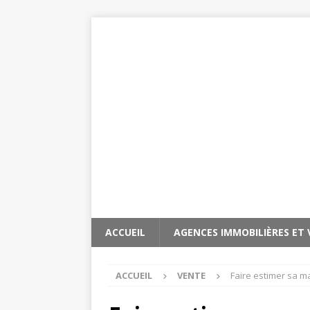
ACCUEIL
AGENCES IMMOBILIÈRES ET
ACCUEIL
VENTE
Faire estimer sa m