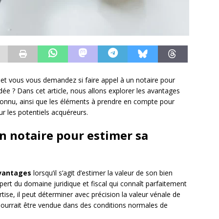
 et vous vous demandez si faire appel à un notaire pour
ée ? Dans cet article, nous allons explorer les avantages
connu, ainsi que les éléments à prendre en compte pour
ur les potentiels acquéreurs.
n notaire pour estimer sa
vantages
lorsqu’il s’agit d’estimer la valeur de son bien
xpert du domaine juridique et fiscal qui connaît parfaitement
tise, il peut déterminer avec précision la valeur vénale de
e pourrait être vendue dans des conditions normales de