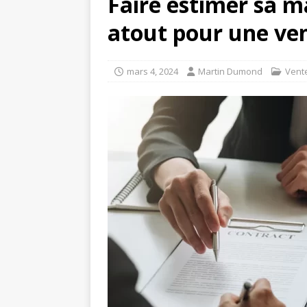
Faire estimer sa m
atout pour une ven
mars 4, 2024
Martin Dumond
Vent