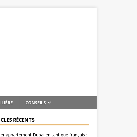
ILIÈRE
CONSEILS
ICLES RÉCENTS
er appartement Dubai en tant que français :