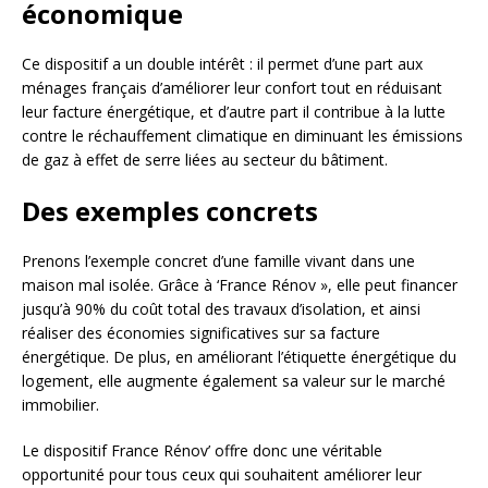
économique
Ce dispositif a un double intérêt : il permet d’une part aux
ménages français d’améliorer leur confort tout en réduisant
leur facture énergétique, et d’autre part il contribue à la lutte
contre le réchauffement climatique en diminuant les émissions
de gaz à effet de serre liées au secteur du bâtiment.
Des exemples concrets
Prenons l’exemple concret d’une famille vivant dans une
maison mal isolée. Grâce à ‘France Rénov », elle peut financer
jusqu’à 90% du coût total des travaux d’isolation, et ainsi
réaliser des économies significatives sur sa facture
énergétique. De plus, en améliorant l’étiquette énergétique du
logement, elle augmente également sa valeur sur le marché
immobilier.
Le dispositif France Rénov’ offre donc une véritable
opportunité pour tous ceux qui souhaitent améliorer leur