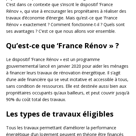
C’est dans ce contexte que s’inscrit le dispositif ‘France
Rénov », qui vise à encourager les propriétaires à réaliser des
travaux d’économie d’énergie. Mais qu’est-ce que ‘France
Rénov » exactement ? Comment fonctionne-t-il ? Quels sont
ses avantages ? C’est ce que nous allons voir ensemble.
Qu’est-ce que ‘France Rénov » ?
Le dispositif ‘France Rénov » est un programme
gouvernemental lancé en janvier 2020 pour aider les ménages
à financer leurs travaux de rénovation énergétique. Il s’agit
d’une aide financière qui se veut incitative et accessible à tous,
sans condition de ressources. Elle est destinée aussi bien aux
propriétaires occupants qu’aux bailleurs, et peut couvrir jusqu’à
90% du coût total des travaux.
Les types de travaux éligibles
Tous les travaux permettant d’améliorer la performance
énergétique d’un logement peuvent en théorie être financés