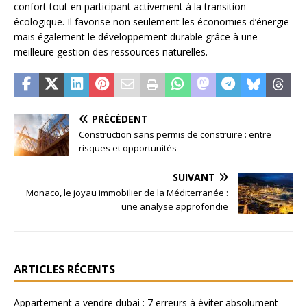
confort tout en participant activement à la transition
écologique. Il favorise non seulement les économies d’énergie
mais également le développement durable grâce à une
meilleure gestion des ressources naturelles.
PRÉCÉDENT
Construction sans permis de construire : entre
risques et opportunités
SUIVANT
Monaco, le joyau immobilier de la Méditerranée :
une analyse approfondie
ARTICLES RÉCENTS
Appartement a vendre dubai : 7 erreurs à éviter absolument