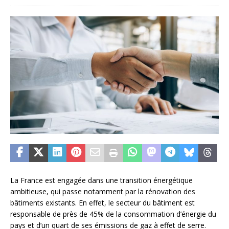
La France est engagée dans une transition énergétique
ambitieuse, qui passe notamment par la rénovation des
bâtiments existants. En effet, le secteur du bâtiment est
responsable de près de 45% de la consommation d’énergie du
pays et d’un quart de ses émissions de gaz à effet de serre.