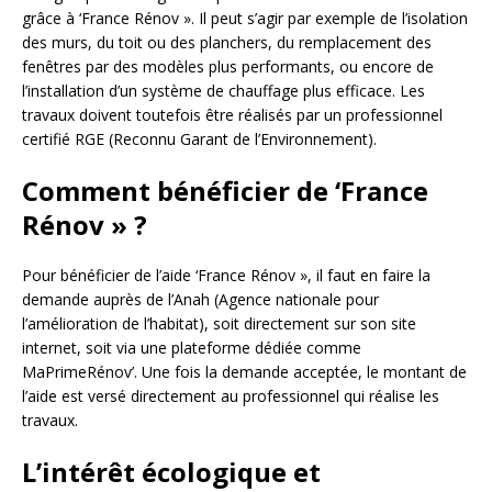
grâce à ‘France Rénov ». Il peut s’agir par exemple de l’isolation
des murs, du toit ou des planchers, du remplacement des
fenêtres par des modèles plus performants, ou encore de
l’installation d’un système de chauffage plus efficace. Les
travaux doivent toutefois être réalisés par un professionnel
certifié RGE (Reconnu Garant de l’Environnement).
Comment bénéficier de ‘France
Rénov » ?
Pour bénéficier de l’aide ‘France Rénov », il faut en faire la
demande auprès de l’Anah (Agence nationale pour
l’amélioration de l’habitat), soit directement sur son site
internet, soit via une plateforme dédiée comme
MaPrimeRénov’. Une fois la demande acceptée, le montant de
l’aide est versé directement au professionnel qui réalise les
travaux.
L’intérêt écologique et