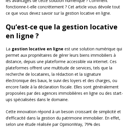
les avantages de cette solution numérique ? Comment
fonctionne-t-elle concrètement ? Cet article vous dévoile tout
ce que vous devez savoir sur la gestion locative en ligne.
Qu’est-ce que la gestion locative
en ligne ?
La
gestion locative en ligne
est une solution numérique qui
permet aux propriétaires de gérer leurs biens immobiliers à
distance, depuis une plateforme accessible via internet. Ces
plateformes offrent une multitude de services, tels que la
recherche de locataires, la rédaction et la signature
électronique des baux, le suivi des loyers et des charges, ou
encore l’aide à la déclaration fiscale. Elles sont généralement
proposées par des agences immobilières en ligne ou des start-
ups spécialisées dans le domaine.
Cette innovation répond à un besoin croissant de simplicité et
d’efficacité dans la gestion du patrimoine immobilier. En effet,
selon une étude réalisée par OpinionWay, 79% des