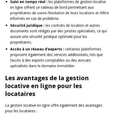
Suivi en temps réel :
les plateformes de gestion locative
en ligne offrent un tableau de bord permettant aux
propriétaires de suivre l’évolution de leurs locations et d’être
informés en cas de problème.
Sécurité juridique :
les contrats de location et autres
documents sont rédigés par des juristes spécialisés, ce qui
assure une sécurité juridique optimale pour les
propriétaires.
Accès à un réseau d’experts :
certaines plateformes
proposent également des services additionnels, tels que
l’accès à des experts-comptables ou des avocats
spécialisés dans le domaine immobilier.
Les avantages de la gestion
locative en ligne pour les
locataires
La gestion locative en ligne offre également des avantages
pour les locataires :