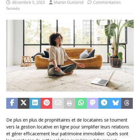
décembre 5, 2023
Martin Dumond
Commentaires
fermés
De plus en plus de propriétaires et de locataires se tournent
vers la gestion locative en ligne pour simplifier leurs relations
et gérer efficacement leur patrimoine immobilier. Quels sont