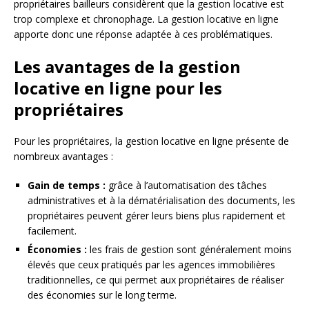
propriétaires bailleurs considèrent que la gestion locative est
trop complexe et chronophage. La gestion locative en ligne
apporte donc une réponse adaptée à ces problématiques.
Les avantages de la gestion
locative en ligne pour les
propriétaires
Pour les propriétaires, la gestion locative en ligne présente de
nombreux avantages :
Gain de temps :
grâce à l’automatisation des tâches
administratives et à la dématérialisation des documents, les
propriétaires peuvent gérer leurs biens plus rapidement et
facilement.
Économies :
les frais de gestion sont généralement moins
élevés que ceux pratiqués par les agences immobilières
traditionnelles, ce qui permet aux propriétaires de réaliser
des économies sur le long terme.