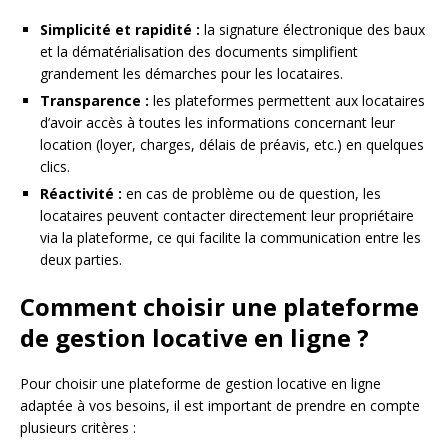
Simplicité et rapidité :
la signature électronique des baux
et la dématérialisation des documents simplifient
grandement les démarches pour les locataires.
Transparence :
les plateformes permettent aux locataires
d’avoir accès à toutes les informations concernant leur
location (loyer, charges, délais de préavis, etc.) en quelques
clics.
Réactivité :
en cas de problème ou de question, les
locataires peuvent contacter directement leur propriétaire
via la plateforme, ce qui facilite la communication entre les
deux parties.
Comment choisir une plateforme
de gestion locative en ligne ?
Pour choisir une plateforme de gestion locative en ligne
adaptée à vos besoins, il est important de prendre en compte
plusieurs critères :