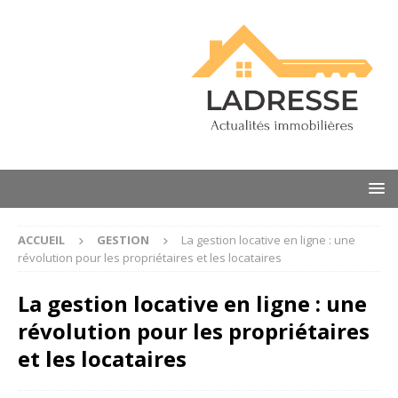
ACCUEIL
GESTION
La gestion locative en ligne : une
révolution pour les propriétaires et les locataires
La gestion locative en ligne : une
révolution pour les propriétaires
et les locataires