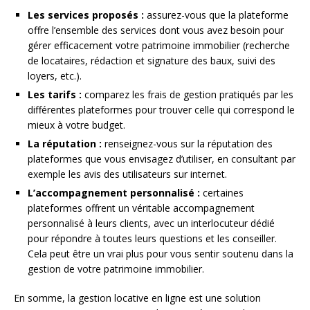
Les services proposés :
assurez-vous que la plateforme
offre l’ensemble des services dont vous avez besoin pour
gérer efficacement votre patrimoine immobilier (recherche
de locataires, rédaction et signature des baux, suivi des
loyers, etc.).
Les tarifs :
comparez les frais de gestion pratiqués par les
différentes plateformes pour trouver celle qui correspond le
mieux à votre budget.
La réputation :
renseignez-vous sur la réputation des
plateformes que vous envisagez d’utiliser, en consultant par
exemple les avis des utilisateurs sur internet.
L’accompagnement personnalisé :
certaines
plateformes offrent un véritable accompagnement
personnalisé à leurs clients, avec un interlocuteur dédié
pour répondre à toutes leurs questions et les conseiller.
Cela peut être un vrai plus pour vous sentir soutenu dans la
gestion de votre patrimoine immobilier.
En somme, la gestion locative en ligne est une solution