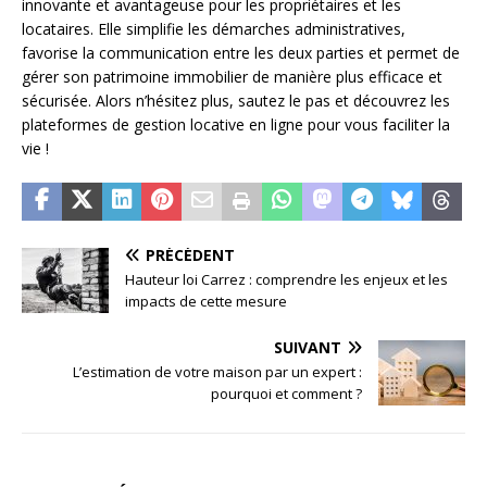
innovante et avantageuse pour les propriétaires et les
locataires. Elle simplifie les démarches administratives,
favorise la communication entre les deux parties et permet de
gérer son patrimoine immobilier de manière plus efficace et
sécurisée. Alors n’hésitez plus, sautez le pas et découvrez les
plateformes de gestion locative en ligne pour vous faciliter la
vie !
PRÉCÉDENT
Hauteur loi Carrez : comprendre les enjeux et les
impacts de cette mesure
SUIVANT
L’estimation de votre maison par un expert :
pourquoi et comment ?