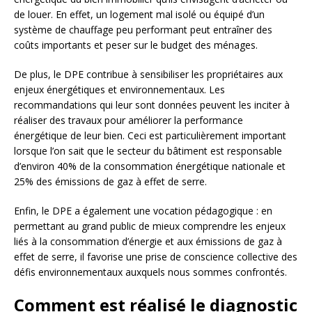
de louer. En effet, un logement mal isolé ou équipé d’un
système de chauffage peu performant peut entraîner des
coûts importants et peser sur le budget des ménages.
De plus, le DPE contribue à sensibiliser les propriétaires aux
enjeux énergétiques et environnementaux. Les
recommandations qui leur sont données peuvent les inciter à
réaliser des travaux pour améliorer la performance
énergétique de leur bien. Ceci est particulièrement important
lorsque l’on sait que le secteur du bâtiment est responsable
d’environ 40% de la consommation énergétique nationale et
25% des émissions de gaz à effet de serre.
Enfin, le DPE a également une vocation pédagogique : en
permettant au grand public de mieux comprendre les enjeux
liés à la consommation d’énergie et aux émissions de gaz à
effet de serre, il favorise une prise de conscience collective des
défis environnementaux auxquels nous sommes confrontés.
Comment est réalisé le diagnostic