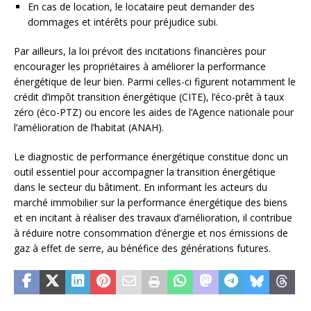
En cas de location, le locataire peut demander des
dommages et intérêts pour préjudice subi.
Par ailleurs, la loi prévoit des incitations financières pour
encourager les propriétaires à améliorer la performance
énergétique de leur bien. Parmi celles-ci figurent notamment le
crédit d’impôt transition énergétique (CITE), l’éco-prêt à taux
zéro (éco-PTZ) ou encore les aides de l’Agence nationale pour
l’amélioration de l’habitat (ANAH).
Le diagnostic de performance énergétique constitue donc un
outil essentiel pour accompagner la transition énergétique
dans le secteur du bâtiment. En informant les acteurs du
marché immobilier sur la performance énergétique des biens
et en incitant à réaliser des travaux d’amélioration, il contribue
à réduire notre consommation d’énergie et nos émissions de
gaz à effet de serre, au bénéfice des générations futures.