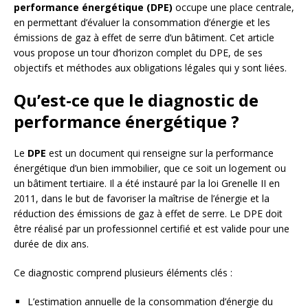
performance énergétique (DPE)
occupe une place centrale,
en permettant d’évaluer la consommation d’énergie et les
émissions de gaz à effet de serre d’un bâtiment. Cet article
vous propose un tour d’horizon complet du DPE, de ses
objectifs et méthodes aux obligations légales qui y sont liées.
Qu’est-ce que le diagnostic de
performance énergétique ?
Le
DPE
est un document qui renseigne sur la performance
énergétique d’un bien immobilier, que ce soit un logement ou
un bâtiment tertiaire. Il a été instauré par la loi Grenelle II en
2011, dans le but de favoriser la maîtrise de l’énergie et la
réduction des émissions de gaz à effet de serre. Le DPE doit
être réalisé par un professionnel certifié et est valide pour une
durée de dix ans.
Ce diagnostic comprend plusieurs éléments clés :
L’estimation annuelle de la consommation d’énergie du