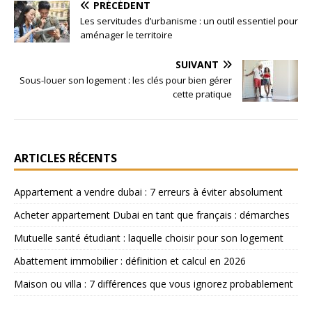
PRÉCÉDENT
Les servitudes d’urbanisme : un outil essentiel pour
aménager le territoire
SUIVANT
Sous-louer son logement : les clés pour bien gérer
cette pratique
ARTICLES RÉCENTS
Appartement a vendre dubai : 7 erreurs à éviter absolument
Acheter appartement Dubai en tant que français : démarches
Mutuelle santé étudiant : laquelle choisir pour son logement
Abattement immobilier : définition et calcul en 2026
Maison ou villa : 7 différences que vous ignorez probablement