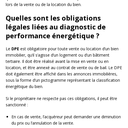
lors de la vente ou de la location du bien.
Quelles sont les obligations
légales liées au diagnostic de
performance énergétique ?
Le
DPE
est obligatoire pour toute vente ou location d’un bien
immobilier, qu’il s’agisse d’un logement ou d’un bâtiment
tertiaire. Il doit être réalisé avant la mise en vente ou en
location, et être annexé au contrat de vente ou de bail. Le DPE
doit également être affiché dans les annonces immobilières,
sous la forme d’un pictogramme représentant la classification
énergétique du bien.
Si le propriétaire ne respecte pas ces obligations, il peut être
sanctionné :
En cas de vente, l’acquéreur peut demander une diminution
du prix ou l’annulation de la vente.