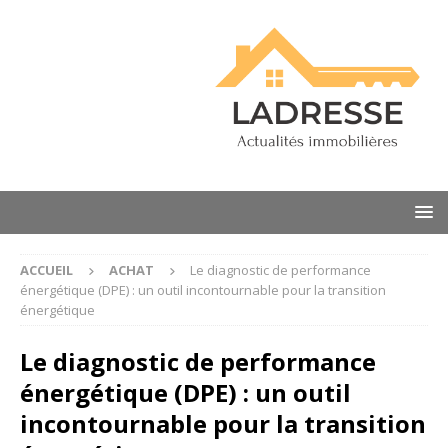
ACCUEIL
ACHAT
Le diagnostic de performance
énergétique (DPE) : un outil incontournable pour la transition
énergétique
Le diagnostic de performance
énergétique (DPE) : un outil
incontournable pour la transition