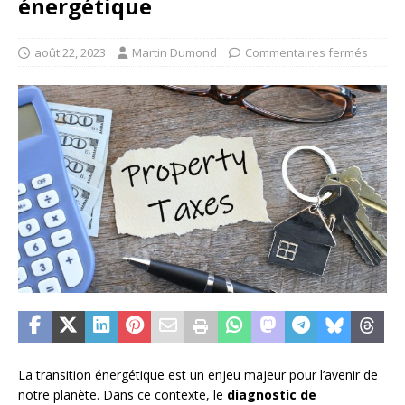
énergétique
août 22, 2023
Martin Dumond
Commentaires fermés
La transition énergétique est un enjeu majeur pour l’avenir de
notre planète. Dans ce contexte, le
diagnostic de