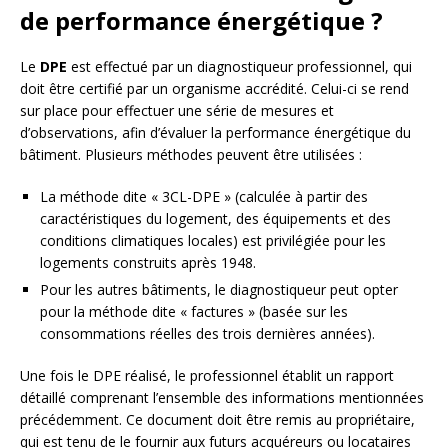
de performance énergétique ?
Le
DPE
est effectué par un diagnostiqueur professionnel, qui
doit être certifié par un organisme accrédité. Celui-ci se rend
sur place pour effectuer une série de mesures et
d’observations, afin d’évaluer la performance énergétique du
bâtiment. Plusieurs méthodes peuvent être utilisées :
La méthode dite « 3CL-DPE » (calculée à partir des
caractéristiques du logement, des équipements et des
conditions climatiques locales) est privilégiée pour les
logements construits après 1948.
Pour les autres bâtiments, le diagnostiqueur peut opter
pour la méthode dite « factures » (basée sur les
consommations réelles des trois dernières années).
Une fois le DPE réalisé, le professionnel établit un rapport
détaillé comprenant l’ensemble des informations mentionnées
précédemment. Ce document doit être remis au propriétaire,
qui est tenu de le fournir aux futurs acquéreurs ou locataires