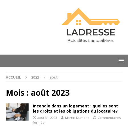
ACCUEIL
2023
août
Mois :
août 2023
Incendie dans un logement : quelles sont
les droits et les obligations du locataire?
août 31, 2023
Martin Dumond
Commentaires
fermés